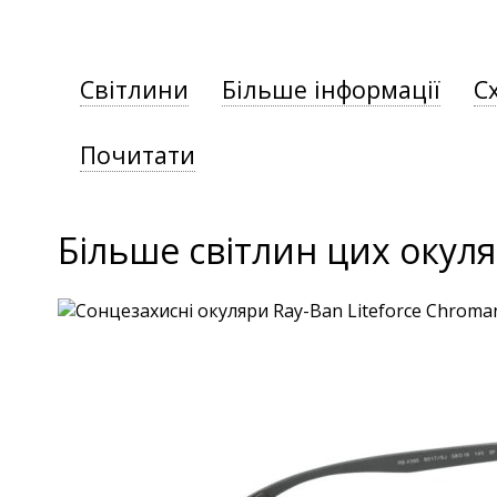
Світлини
Більше інформації
С
Почитати
Більше світлин цих окуля