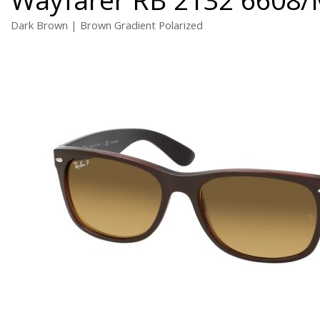
Dark Brown | Brown Gradient Polarized