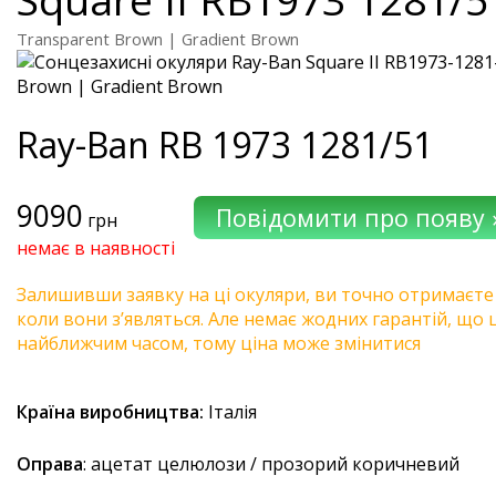
Transparent Brown | Gradient Brown
Ray-Ban
RB 1973 1281/51
9090
грн
немає в наявності
Залишивши заявку на ці окуляри, ви точно отримаєте
коли вони з’являться. Але немає жодних гарантій, що 
найближчим часом, тому ціна може змінитися
Країна виробництва:
Італія
Оправа
: ацетат целюлози / прозорий коричневий