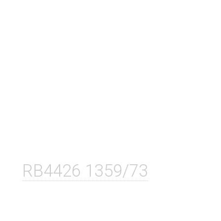
RB4426 1359/73