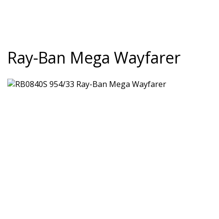
Ray-Ban Mega Wayfarer