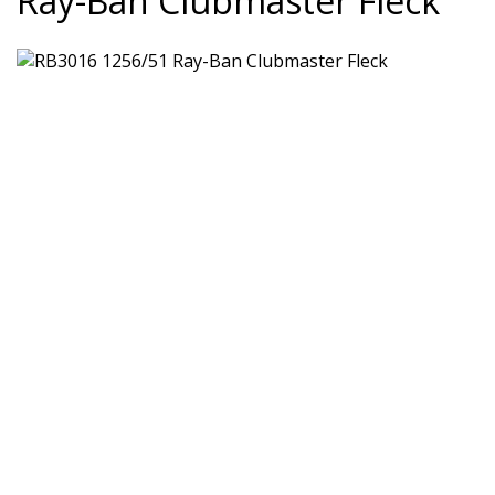
Ray-Ban Clubmaster Fleck