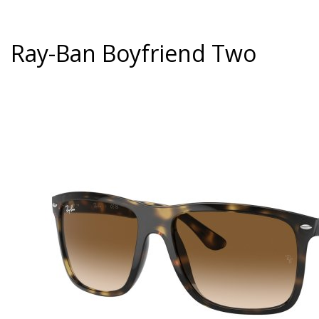
Ray-Ban Boyfriend Two