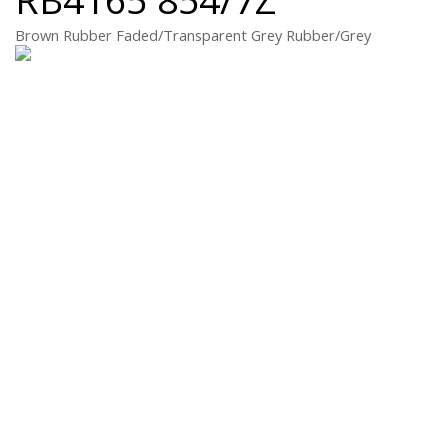
Brown Rubber Faded/Transparent Grey Rubber/Grey