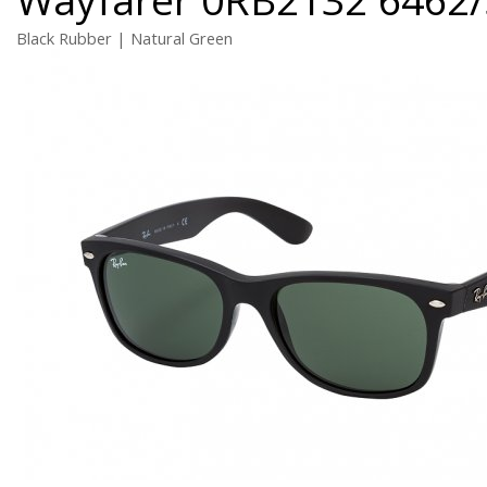
Black Rubber | Natural Green