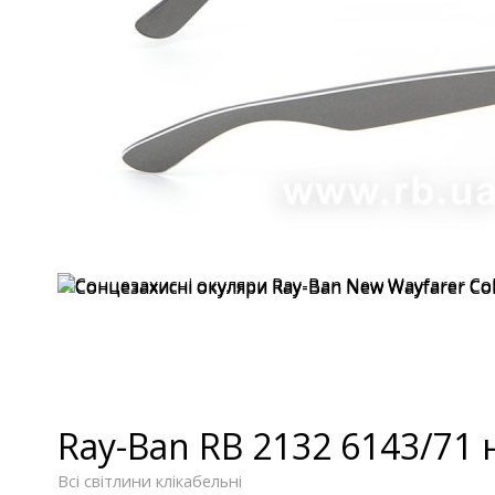
Ray-Ban RB 2132 6143/71 
Всі світлини клікабельні