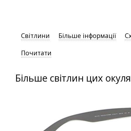
Світлини
Більше інформації
С
Почитати
Більше світлин цих окуля