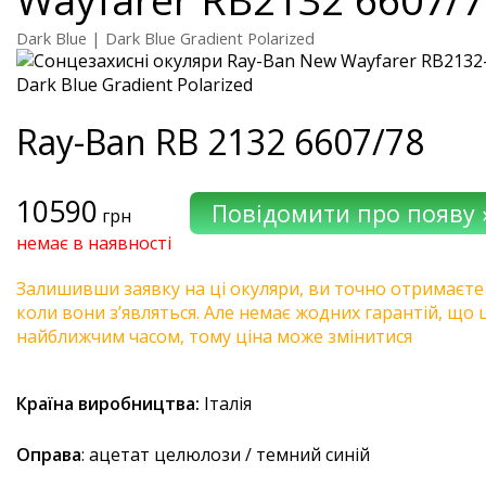
Dark Blue | Dark Blue Gradient Polarized
Ray-Ban
RB 2132 6607/78
10590
грн
немає в наявності
Залишивши заявку на ці окуляри, ви точно отримаєте
коли вони з’являться. Але немає жодних гарантій, що 
найближчим часом, тому ціна може змінитися
Країна виробництва:
Італія
Оправа
: ацетат целюлози / темний синій