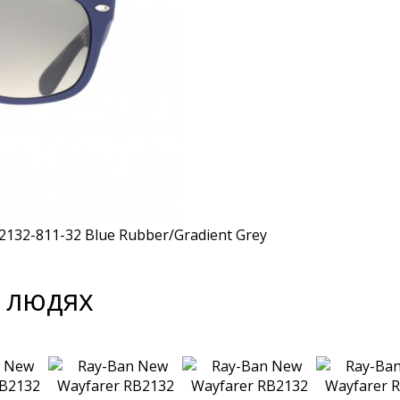
а людях