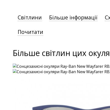
Світлини
Більше інформації
С
Почитати
Більше світлин цих окуля