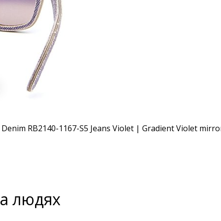
на людях