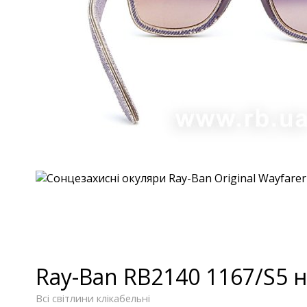
Ray-Ban RB2140 1167/S5 
Всі світлини клікабельні