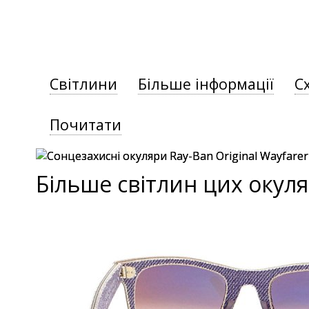
Світлини
Більше інформації
С
Почитати
Більше світлин цих окуля