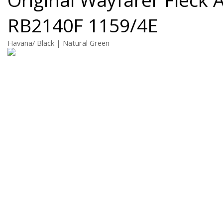
RB2140F 1159/4E
Havana/ Black | Natural Green