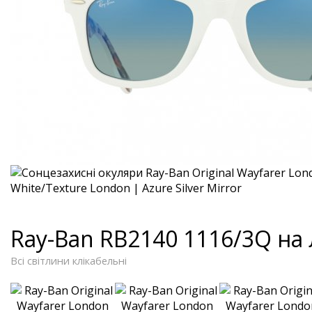
Ray-Ban RB2140 1116/3Q на
Всі світлини клікабельні