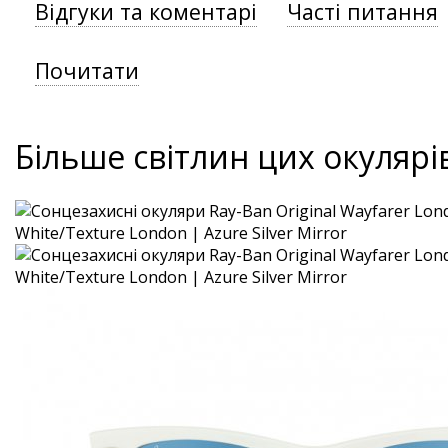
Відгуки та коментарі
Часті питання
Почитати
Більше світлин цих окулярі