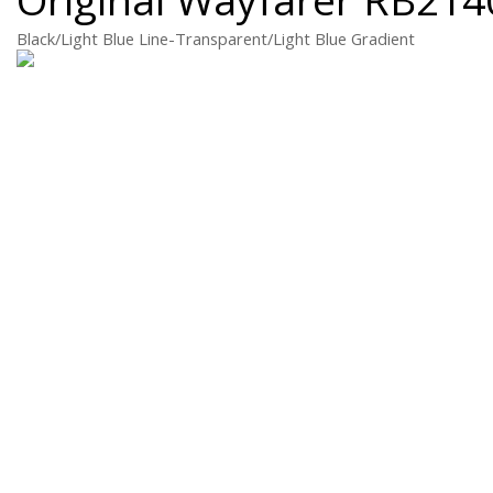
Black/Light Blue Line-Transparent/Light Blue Gradient