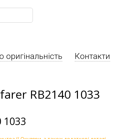
о оригінальність
Контакти
farer RB2140 1033
 1033