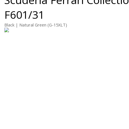
F601/31
Black | Natural Green (G-15XLT)