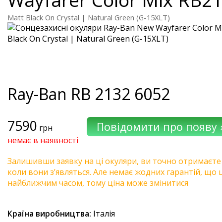
Matt Black On Crystal | Natural Green (G-15XLT)
Ray-Ban
RB 2132 6052
7590
грн
немає в наявності
Залишивши заявку на ці окуляри, ви точно отримаєте
коли вони з’являться. Але немає жодних гарантій, що 
найближчим часом, тому ціна може змінитися
Країна виробництва:
Італія