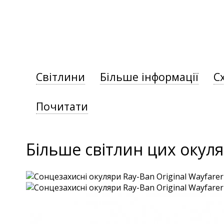
Світлини
Більше інформації
С
Почитати
Більше світлин цих окуля