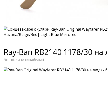
Ray-Ban RB2140 1178/30 на
Всі світлини клікабельні