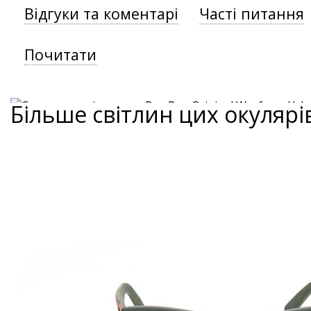
Відгуки та коментарі
Часті питання
Почитати
Більше світлин цих окулярі