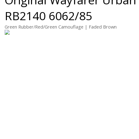
RB2140 6062/85
Green Rubber/Red/Green Camouflage | Faded Brown