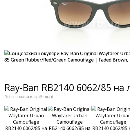
Ray-Ban RB2140 6062/85 на
Всі світлини клікабельні