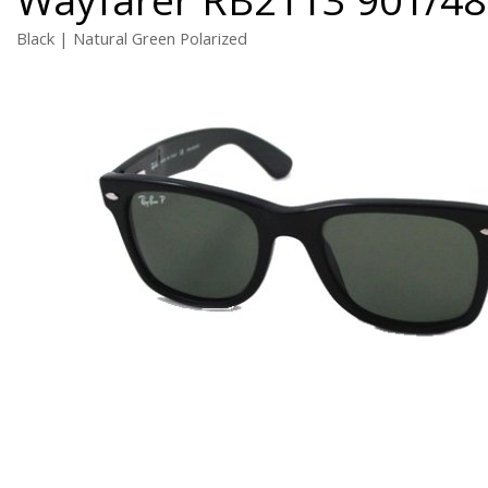
Black | Natural Green Polarized