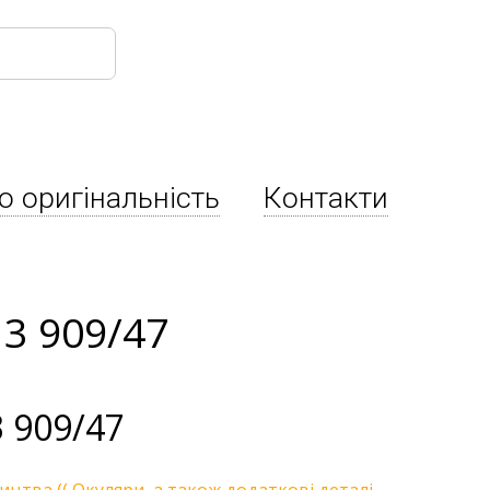
о оригінальність
Контакти
3 909/47
 909/47