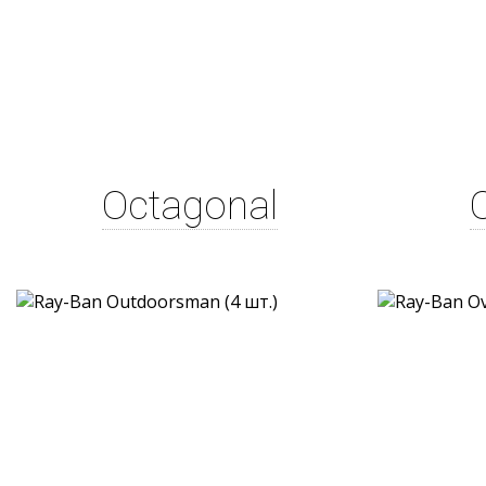
Octagonal