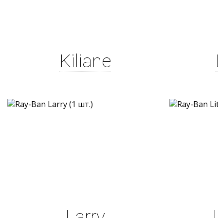
Kiliane
Larry