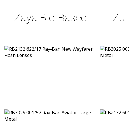
Zaya Bio-Based
Zur