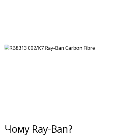
Чому Ray-Ban?