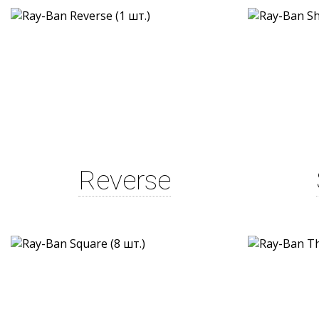
Reverse