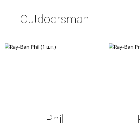
Outdoorsman
Phil