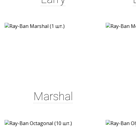
Marshal