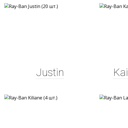
Justin
Kai