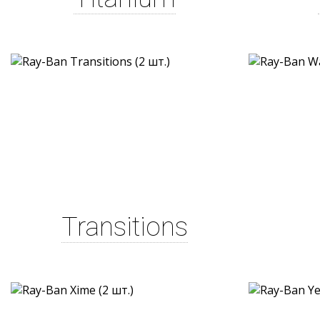
Transitions