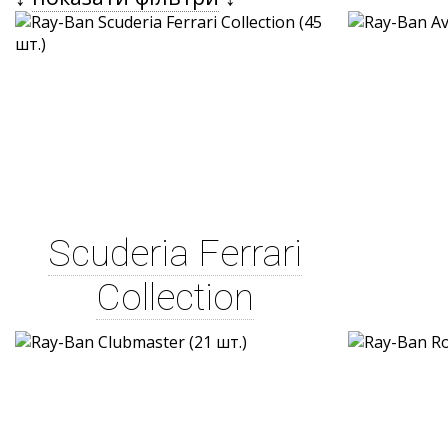
Scuderia Ferrari
Collection