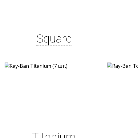
Square
Titanium