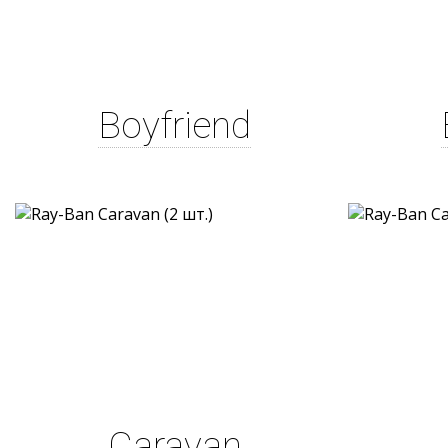
Boyfriend
Caravan