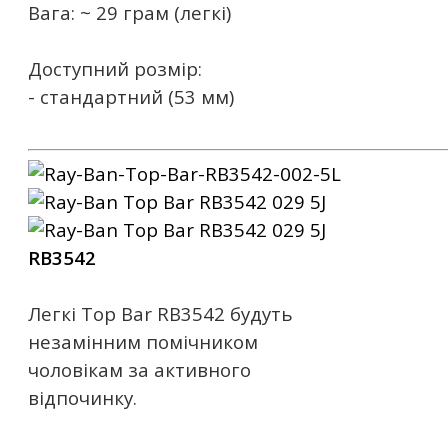
Вага: ~ 29 грам (легкі)
Доступний розмір:
- стандартний (53 мм)
RB3542
Легкі Top Bar RB3542 будуть
незамінним помічником
чоловікам за активного
відпочинку.