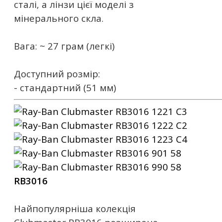
сталі, а лінзи цієї моделі з
мінерального скла.
Вага: ~ 27 грам (легкі)
Доступний розмір:
- стандартний (51 мм)
RB3016
Найпопулярніша колекція