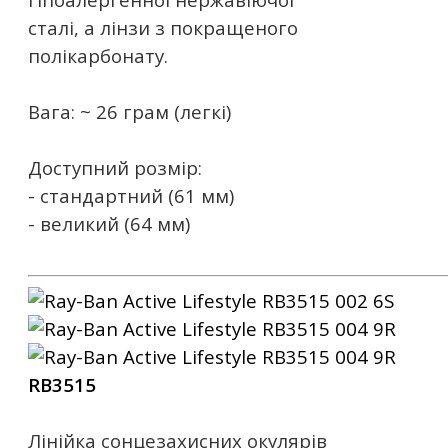
сталі, а лінзи з покращеного
полікарбонату.
Вага: ~ 26 грам (легкі)
Доступний розмір:
- стандартний (61 мм)
- великий (64 мм)
RB3515
Лінійка сонцезахисних окулярів