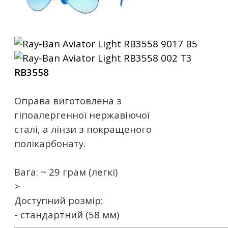
RB3558
Оправа виготовлена ​​з
гіпоалергенної нержавіючої
сталі, а лінзи з покращеного
полікарбонату.
Вага: ~ 29 грам (легкі)
>
Доступний розмір:
- стандартний (58 мм)