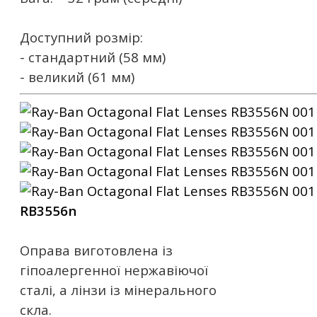
Доступний розмір:
- стандартний (58 мм)
- великий (61 мм)
RB3556n
Оправа виготовлена ​​із
гіпоалергенної нержавіючої
сталі, а лінзи із мінерального
скла.