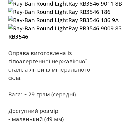
RB3546
Оправа виготовлена ​​із
гіпоалергенної нержавіючої
сталі, а лінзи із мінерального
скла.
Вага: ~ 29 грам (середні)
Доступний розмір:
- маленький (49 мм)