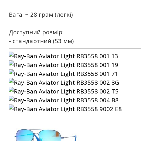
Вага: ~ 28 грам (легкі)
Доступний розмір:
- стандартний (53 мм)