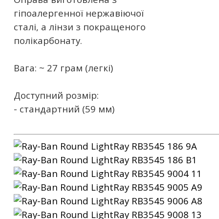
гіпоалергенної нержавіючої
сталі, а лінзи з покращеного
полікарбонату.
Вага: ~ 27 грам (легкі)
Доступний розмір:
- стандартний (59 мм)