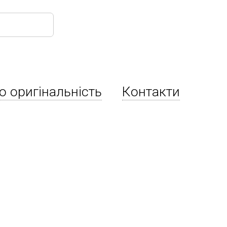
о оригінальність
Контакти