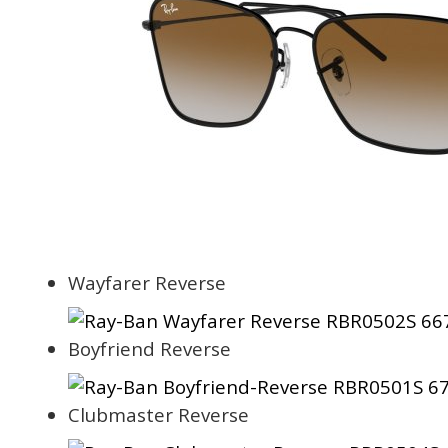
Wayfarer Reverse
Boyfriend Reverse
Clubmaster Reverse